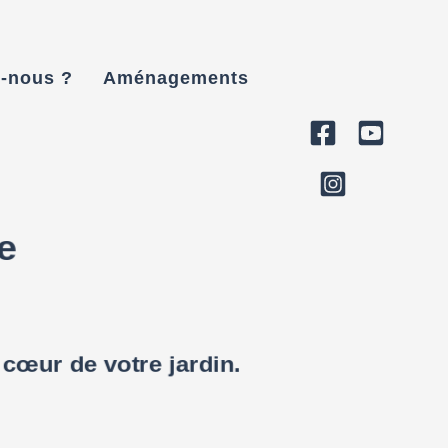
-nous ?
Aménagements
e
 cœur de votre jardin.